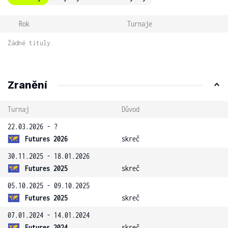
Rok
Turnaje
Žádné tituly
Zranění
Turnaj
Důvod
22.03.2026 - ?
Futures 2026
skreč
30.11.2025 - 18.01.2026
Futures 2025
skreč
05.10.2025 - 09.10.2025
Futures 2025
skreč
07.01.2024 - 14.01.2024
Futures 2024
skreč