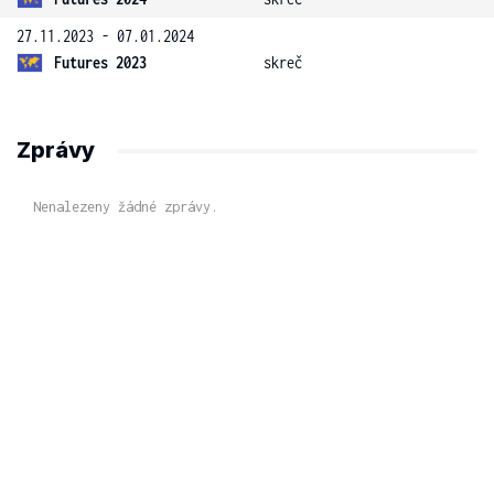
27.11.2023 - 07.01.2024
Futures 2023
skreč
Zprávy
Nenalezeny žádné zprávy.