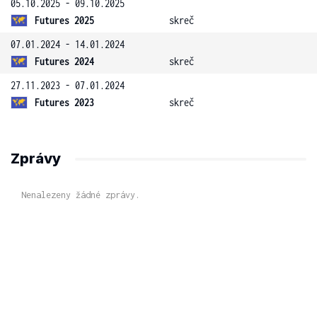
05.10.2025 - 09.10.2025
Futures 2025
skreč
07.01.2024 - 14.01.2024
Futures 2024
skreč
27.11.2023 - 07.01.2024
Futures 2023
skreč
Zprávy
Nenalezeny žádné zprávy.