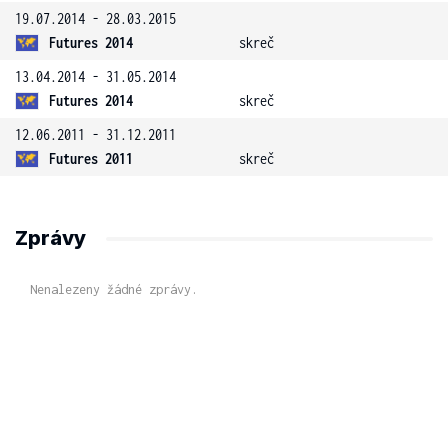
19.07.2014 - 28.03.2015
Futures 2014
skreč
13.04.2014 - 31.05.2014
Futures 2014
skreč
12.06.2011 - 31.12.2011
Futures 2011
skreč
Zprávy
Nenalezeny žádné zprávy.