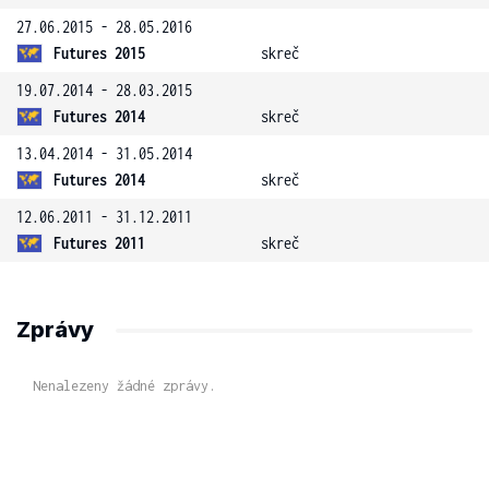
27.06.2015 - 28.05.2016
Futures 2015
skreč
19.07.2014 - 28.03.2015
Futures 2014
skreč
13.04.2014 - 31.05.2014
Futures 2014
skreč
12.06.2011 - 31.12.2011
Futures 2011
skreč
Zprávy
Nenalezeny žádné zprávy.