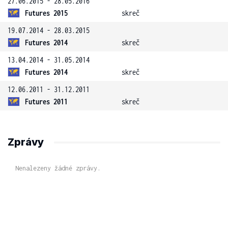
27.06.2015 - 28.05.2016
Futures 2015
skreč
19.07.2014 - 28.03.2015
Futures 2014
skreč
13.04.2014 - 31.05.2014
Futures 2014
skreč
12.06.2011 - 31.12.2011
Futures 2011
skreč
Zprávy
Nenalezeny žádné zprávy.