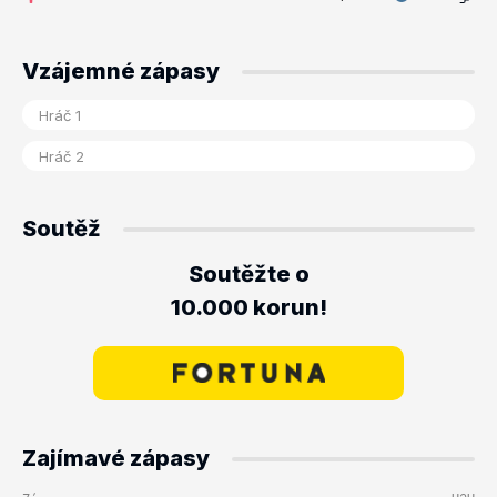
Vzájemné zápasy
Soutěž
Soutěžte o
10.000 korun!
Zajímavé zápasy