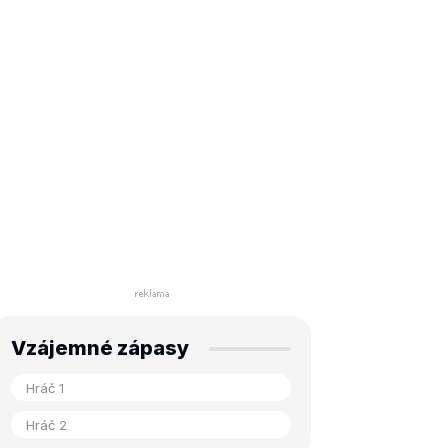
Vzájemné zápasy