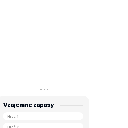
Vzájemné zápasy