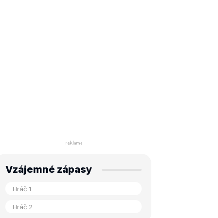
Vzájemné zápasy