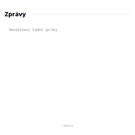
Zprávy
Nenalezeny žádné zprávy.