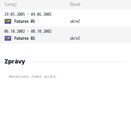
Turnaj
Důvod
29.05.2005 - 04.06.2005
Futures 05
skreč
06.10.2002 - 08.10.2002
Futures 02
skreč
Zprávy
Nenalezeny žádné zprávy.