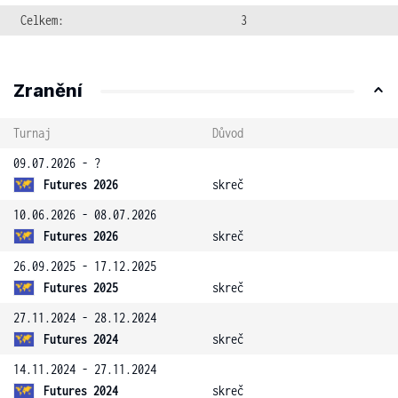
Celkem:
3
Zranění
Turnaj
Důvod
09.07.2026 - ?
Futures 2026
skreč
10.06.2026 - 08.07.2026
Futures 2026
skreč
26.09.2025 - 17.12.2025
Futures 2025
skreč
27.11.2024 - 28.12.2024
Futures 2024
skreč
14.11.2024 - 27.11.2024
Futures 2024
skreč