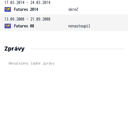
17.03.2014 - 24.03.2014
Futures 2014
skreč
13.09.2008 - 21.09.2008
Futures 08
nenastoupil
Zprávy
Nenalezeny žádné zprávy.