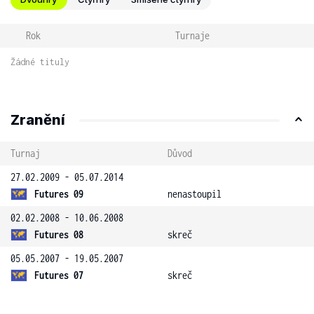
Rok
Turnaje
Žádné tituly
Zranění
Turnaj
Důvod
27.02.2009 - 05.07.2014
Futures 09
nenastoupil
02.02.2008 - 10.06.2008
Futures 08
skreč
05.05.2007 - 19.05.2007
Futures 07
skreč