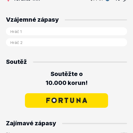
Vzájemné zápasy
Soutěž
Soutěžte o
10.000 korun!
Zajímavé zápasy