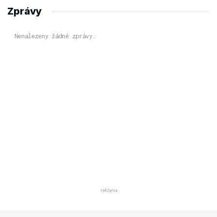
Zprávy
Nenalezeny žádné zprávy.