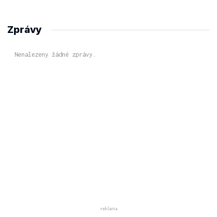
Zprávy
Nenalezeny žádné zprávy.