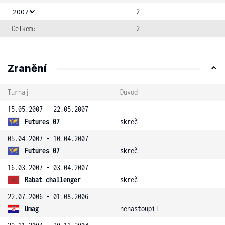
2
2007
Celkem:
2
Zranění
Turnaj
Důvod
15.05.2007 - 22.05.2007
Futures 07
skreč
05.04.2007 - 10.04.2007
Futures 07
skreč
16.03.2007 - 03.04.2007
Rabat challenger
skreč
22.07.2006 - 01.08.2006
Umag
nenastoupil