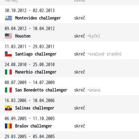
30.10.2012 - 02.02.2013
Montevideo challenger
skreč
09.04.2012 - 10.04.2012
Houston
skreč -
kyčel
11.03.2011 - 29.03.2011
Santiago challenger
skreč -
svalové zranění
24.08.2010 - 25.08.2010
Manerbio challenger
skreč
08.07.2009 - 14.07.2009
San Benedetto challenger
skreč -
únava
16.03.2006 - 10.04.2006
Salinas challenger
skreč
06.09.2005 - 11.10.2005
Brašov challenger
skreč
29.03.2005 - 05.04.2005