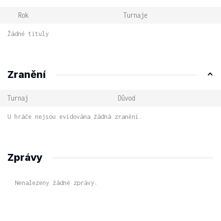
Rok
Turnaje
Žádné tituly
Zranění
Turnaj
Důvod
U hráče nejsou evidována žádná zranění.
Zprávy
Nenalezeny žádné zprávy.