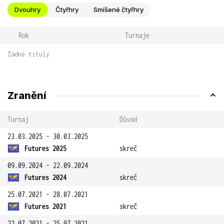
Dvouhry
Čtyřhry
Smíšené čtyřhry
Rok
Turnaje
Žádné tituly
Zranění
Turnaj
Důvod
23.03.2025 - 30.03.2025
Futures 2025
skreč
09.09.2024 - 22.09.2024
Futures 2024
skreč
25.07.2021 - 28.07.2021
Futures 2021
skreč
22.07.2021 - 25.07.2021