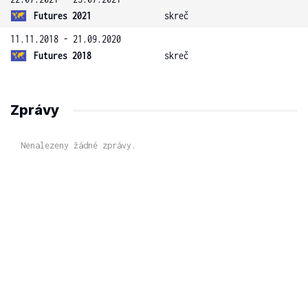
Futures 2021
skreč
11.11.2018 - 21.09.2020
Futures 2018
skreč
Zprávy
Nenalezeny žádné zprávy.