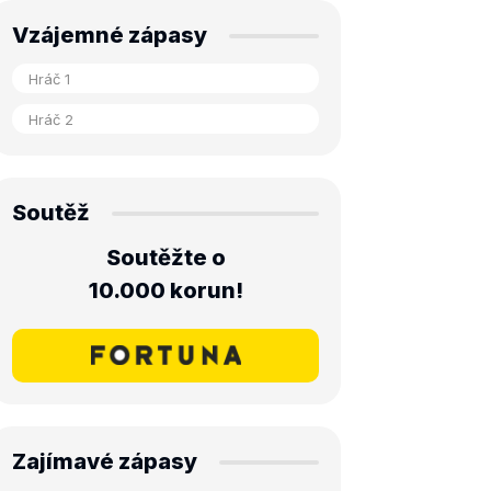
Vzájemné zápasy
Soutěž
Soutěžte o
10.000 korun!
Zajímavé zápasy