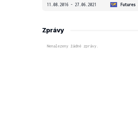
11.08.2016 - 27.06.2021
Futures 
Zprávy
Nenalezeny žádné zprávy.