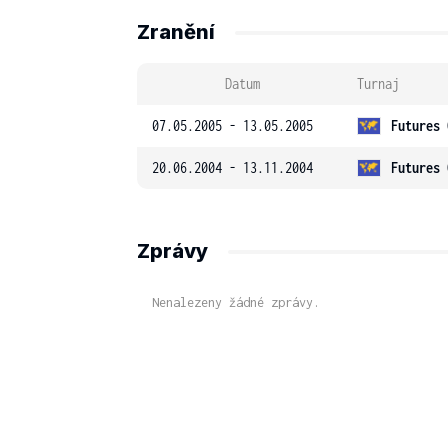
Zranění
Datum
Turnaj
07.05.2005 - 13.05.2005
Futures 
20.06.2004 - 13.11.2004
Futures 
Zprávy
Nenalezeny žádné zprávy.