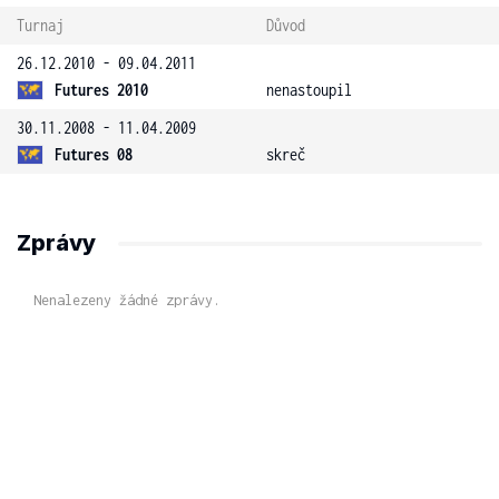
Turnaj
Důvod
26.12.2010 - 09.04.2011
Futures 2010
nenastoupil
30.11.2008 - 11.04.2009
Futures 08
skreč
Zprávy
Nenalezeny žádné zprávy.