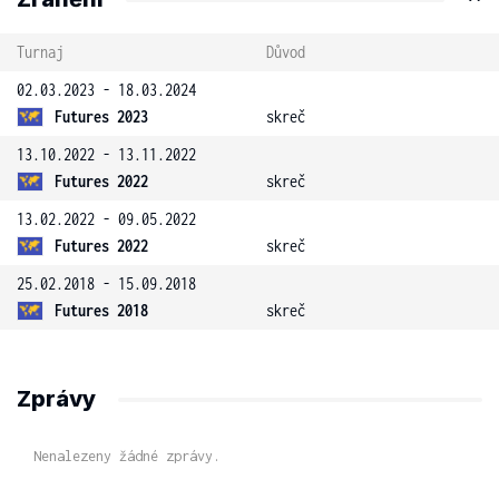
Turnaj
Důvod
02.03.2023 - 18.03.2024
Futures 2023
skreč
13.10.2022 - 13.11.2022
Futures 2022
skreč
13.02.2022 - 09.05.2022
Futures 2022
skreč
25.02.2018 - 15.09.2018
Futures 2018
skreč
Zprávy
Nenalezeny žádné zprávy.