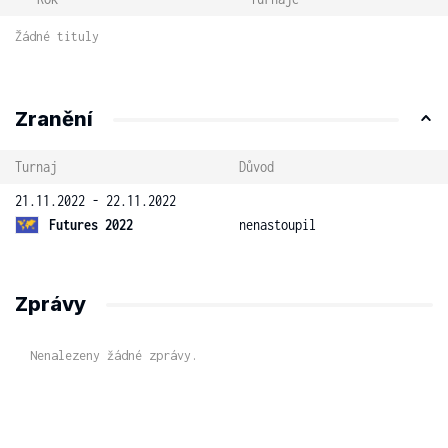
Žádné tituly
Zranění
Turnaj
Důvod
21.11.2022 - 22.11.2022
Futures 2022
nenastoupil
Zprávy
Nenalezeny žádné zprávy.