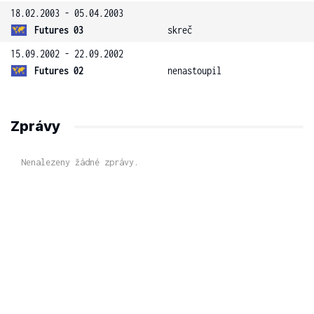
18.02.2003 - 05.04.2003
Futures 03
skreč
15.09.2002 - 22.09.2002
Futures 02
nenastoupil
Zprávy
Nenalezeny žádné zprávy.