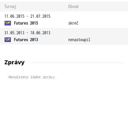
Turnaj
Důvod
11.06.2015 - 21.07.2015
Futures 2015
skreč
31.05.2013 - 18.06.2013
Futures 2013
nenastoupil
Zprávy
Nenalezeny žádné zprávy.