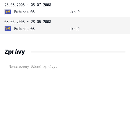
28.06.2008 - 05.07.2008
Futures 08
skreč
08.06.2008 - 28.06.2008
Futures 08
skreč
Zprávy
Nenalezeny žádné zprávy.