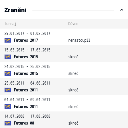
Zranění
Turnaj
Důvod
29.01.2017 - 01.02.2017
Futures 2017
nenastoupil
15.03.2015 - 17.03.2015
Futures 2015
skreč
24.02.2015 - 25.02.2015
Futures 2015
skreč
25.05.2011 - 04.06.2011
Futures 2011
skreč
04.04.2011 - 09.04.2011
Futures 2011
skreč
14.07.2008 - 17.08.2008
Futures 08
skreč