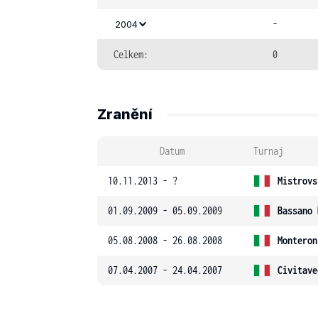
-
2004
Celkem:
0
Zranění
Datum
Turnaj
10.11.2013 - ?
Mistrovs
01.09.2009 - 05.09.2009
Bassano 
05.08.2008 - 26.08.2008
Monteron
07.04.2007 - 24.04.2007
Civitave