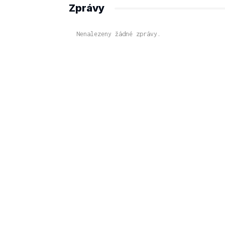
Zprávy
Nenalezeny žádné zprávy.