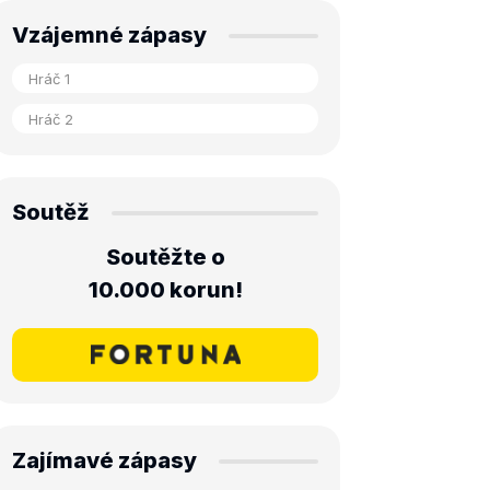
Vzájemné zápasy
Soutěž
Soutěžte o
10.000 korun!
Zajímavé zápasy