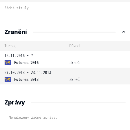
Žádné tituly
Zranění
Turnaj
Důvod
16.11.2016 - ?
Futures 2016
skreč
27.10.2013 - 23.11.2013
Futures 2013
skreč
Zprávy
Nenalezeny žádné zprávy.