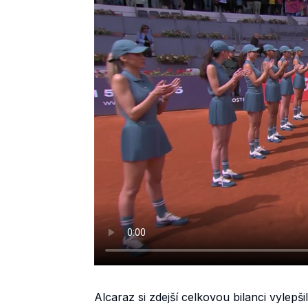
Alcaraz si zdejší celkovou bilanci vylepš