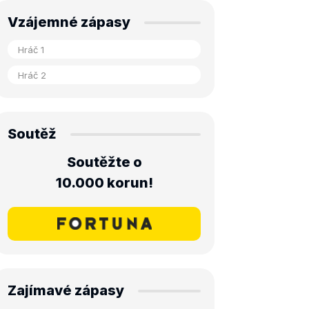
Vzájemné zápasy
Soutěž
Soutěžte o
10.000 korun!
Zajímavé zápasy