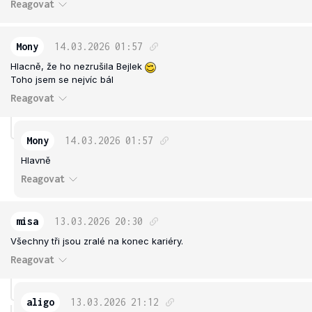
Reagovat
Mony
14.03.2026
01:57
Hlacně, že ho nezrušila Bejlek
Toho jsem se nejvíc bál
Reagovat
Mony
14.03.2026
01:57
Hlavně
Reagovat
misa
13.03.2026
20:30
Všechny tři jsou zralé na konec kariéry.
Reagovat
aligo
13.03.2026
21:12