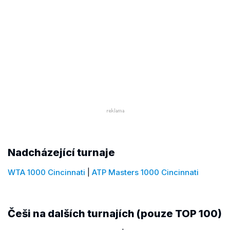
Nadcházející turnaje
WTA 1000 Cincinnati
|
ATP Masters 1000 Cincinnati
Češi na dalších turnajích (pouze TOP 100)