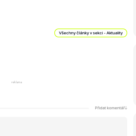
Všechny články v sekci - Aktuality
Přidat komentář