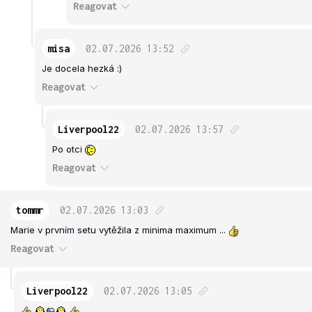
Reagovat
misa
02.07.2026
13:52
Je docela hezká :)
Reagovat
Liverpool22
02.07.2026
13:57
Po otci
Reagovat
tommr
02.07.2026
13:03
Marie v prvním setu vytěžila z minima maximum ...
Reagovat
Liverpool22
02.07.2026
13:05