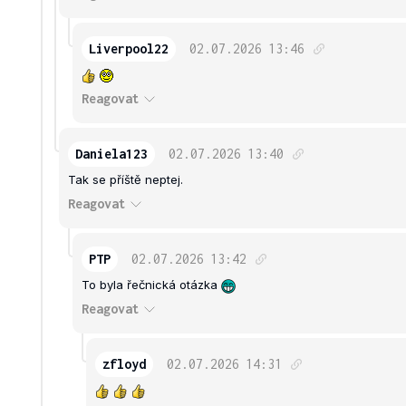
Liverpool22
02.07.2026
13:46
Reagovat
Daniela123
02.07.2026
13:40
Tak se příště neptej.
Reagovat
PTP
02.07.2026
13:42
To byla řečnická otázka
Reagovat
zfloyd
02.07.2026
14:31