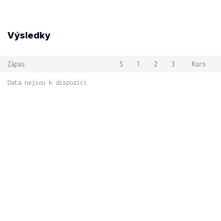
Výsledky
Zápas
S
1
2
3
Kurs
Data nejsou k dispozici