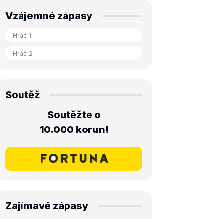
Vzájemné zápasy
Soutěž
Soutěžte o
10.000 korun!
Zajímavé zápasy