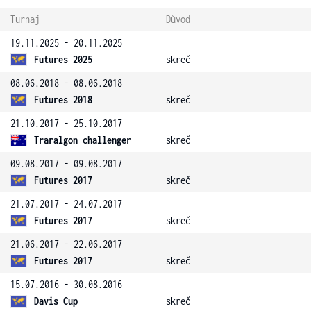
Turnaj
Důvod
19.11.2025 - 20.11.2025
Futures 2025
skreč
08.06.2018 - 08.06.2018
Futures 2018
skreč
21.10.2017 - 25.10.2017
Traralgon challenger
skreč
09.08.2017 - 09.08.2017
Futures 2017
skreč
21.07.2017 - 24.07.2017
Futures 2017
skreč
21.06.2017 - 22.06.2017
Futures 2017
skreč
15.07.2016 - 30.08.2016
Davis Cup
skreč