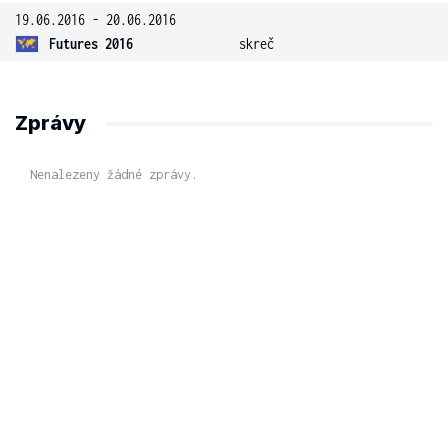
19.06.2016 - 20.06.2016
Futures 2016
skreč
Zprávy
Nenalezeny žádné zprávy.