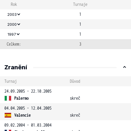
Rok
Turnaje
1
2003
1
2000
1
1997
Celkem:
3
Zranění
Turnaj
Důvod
24.09.2005 - 22.10.2005
Palermo
skreč
04.04.2005 - 12.04.2005
Valencie
skreč
09.02.2004 - 01.03.2004