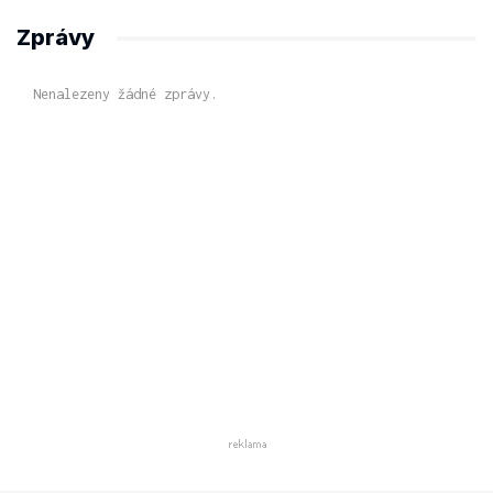
Zprávy
Nenalezeny žádné zprávy.