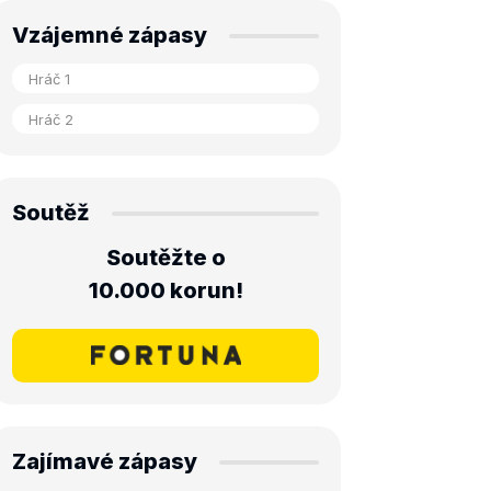
Vzájemné zápasy
Soutěž
Soutěžte o
10.000 korun!
Zajímavé zápasy