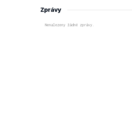
Zprávy
Nenalezeny žádné zprávy.