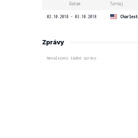
Datum
Turnaj
02.10.2018 - 03.10.2018
Charlest
Zprávy
Nenalezeny žádné zprávy.