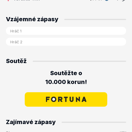
Vzájemné zápasy
Soutěž
Soutěžte o
10.000 korun!
Zajímavé zápasy