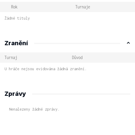
Rok
Turnaje
Žádné tituly
Zranění
Turnaj
Důvod
U hráče nejsou evidována žádná zranění.
Zprávy
Nenalezeny žádné zprávy.