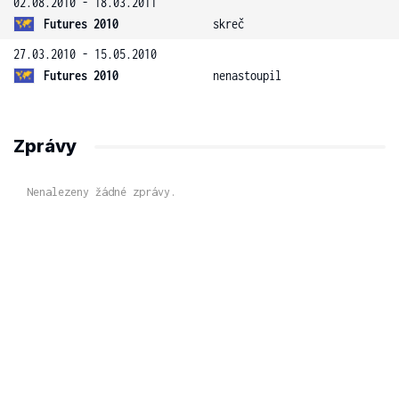
02.08.2010 - 18.03.2011
Futures 2010
skreč
27.03.2010 - 15.05.2010
Futures 2010
nenastoupil
Zprávy
Nenalezeny žádné zprávy.