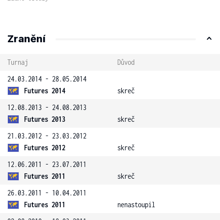
Zranění
Turnaj
Důvod
24.03.2014 - 28.05.2014
Futures 2014
skreč
12.08.2013 - 24.08.2013
Futures 2013
skreč
21.03.2012 - 23.03.2012
Futures 2012
skreč
12.06.2011 - 23.07.2011
Futures 2011
skreč
26.03.2011 - 10.04.2011
Futures 2011
nenastoupil