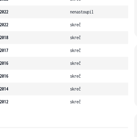
2022
nenastoupil
2022
skreč
2018
skreč
2017
skreč
2016
skreč
2016
skreč
2014
skreč
2012
skreč