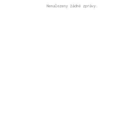
Nenalezeny žádné zprávy.