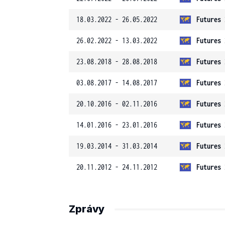
18.03.2022 - 26.05.2022
Futures 
26.02.2022 - 13.03.2022
Futures 
23.08.2018 - 28.08.2018
Futures 
03.08.2017 - 14.08.2017
Futures 
20.10.2016 - 02.11.2016
Futures 
14.01.2016 - 23.01.2016
Futures 
19.03.2014 - 31.03.2014
Futures 
20.11.2012 - 24.11.2012
Futures 
Zprávy