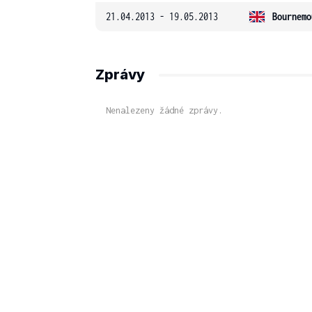
21.04.2013 - 19.05.2013
Bournemo
Zprávy
Nenalezeny žádné zprávy.