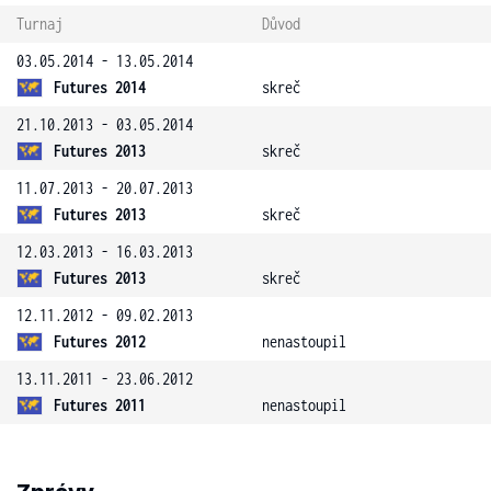
Turnaj
Důvod
03.05.2014 - 13.05.2014
Futures 2014
skreč
21.10.2013 - 03.05.2014
Futures 2013
skreč
11.07.2013 - 20.07.2013
Futures 2013
skreč
12.03.2013 - 16.03.2013
Futures 2013
skreč
12.11.2012 - 09.02.2013
Futures 2012
nenastoupil
13.11.2011 - 23.06.2012
Futures 2011
nenastoupil