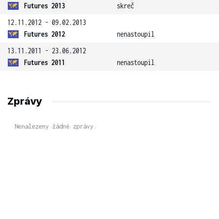
Futures 2013
skreč
12.11.2012 - 09.02.2013
Futures 2012
nenastoupil
13.11.2011 - 23.06.2012
Futures 2011
nenastoupil
Zprávy
Nenalezeny žádné zprávy.