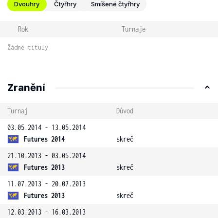
Dvouhry
Čtyřhry
Smíšené čtyřhry
Rok
Turnaje
Žádné tituly
Zranění
Turnaj
Důvod
03.05.2014 - 13.05.2014
Futures 2014
skreč
21.10.2013 - 03.05.2014
Futures 2013
skreč
11.07.2013 - 20.07.2013
Futures 2013
skreč
12.03.2013 - 16.03.2013