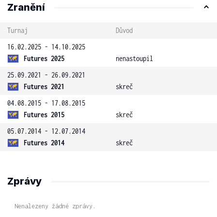
Zranění
Turnaj
Důvod
16.02.2025 - 14.10.2025
Futures 2025
nenastoupil
25.09.2021 - 26.09.2021
Futures 2021
skreč
04.08.2015 - 17.08.2015
Futures 2015
skreč
05.07.2014 - 12.07.2014
Futures 2014
skreč
Zprávy
Nenalezeny žádné zprávy.